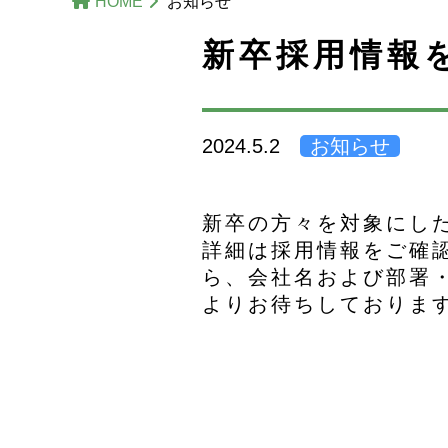
HOME
お知らせ
新卒採用情報
2024.5.2
お知らせ
新卒の方々を対象にし
詳細は採用情報をご確
ら、会社名および部署
よりお待ちしておりま