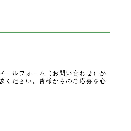
メールフォーム（お問い合わせ）か
談ください。皆様からのご応募を心